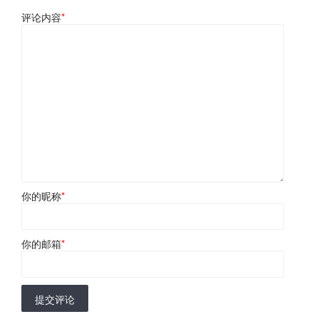
评论内容
*
你的昵称
*
你的邮箱
*
提交评论