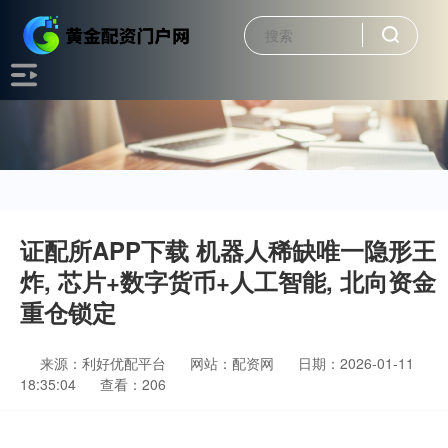
证配所APP下载 机器人稀缺唯一隐形王
炸, 芯片+数字货币+人工智能, 北向资金
重仓锁定
来源：利好优配平台
网站：配资网
日期：2026-01-11
18:35:04
查看：206