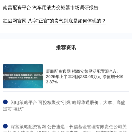
南昌配资平台 汽车用液力变矩器市场调研报告
红启网官网 八字“正官”的贵气到底是如何体现的？
推荐资讯
展鹏配资官网 招商安荣灵活配置混合A：
2025年上半年利润230.06万元 净值增长率
3.87%
​闪电策略平台 可控核聚变“引燃”哈焊华通股价，大摩、高盛
提前“埋伏”
​深富策略配资官网 公告速递：长信基金管理有限责任公司关