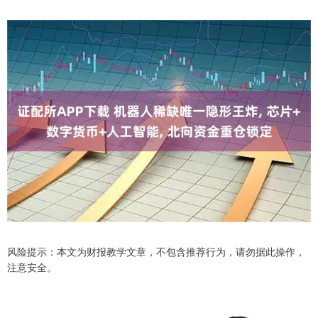
风险提示：本文为财报教学文章，不包含推荐行为，请勿据此操作，
注意安全。