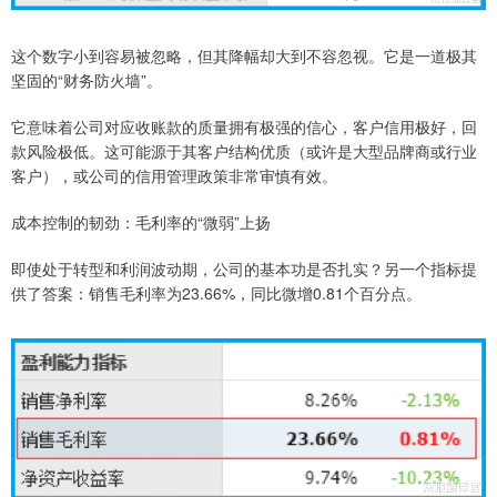
这个数字小到容易被忽略，但其降幅却大到不容忽视。它是一道极其
坚固的“财务防火墙”。
它意味着公司对应收账款的质量拥有极强的信心，客户信用极好，回
款风险极低。这可能源于其客户结构优质（或许是大型品牌商或行业
客户），或公司的信用管理政策非常审慎有效。
成本控制的韧劲：毛利率的“微弱”上扬
即使处于转型和利润波动期，公司的基本功是否扎实？另一个指标提
供了答案：销售毛利率为23.66%，同比微增0.81个百分点。