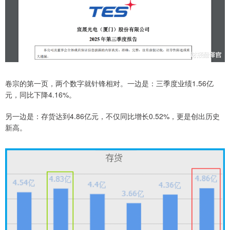
卷宗的第一页，两个数字就针锋相对。一边是：三季度业绩1.56亿
元，同比下降4.16%。
另一边是：存货达到4.86亿元，不仅同比增长0.52%，更是创出历史
新高。