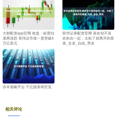
大财配资app官网 收盘：标普结
联华证券配资官网 喜欢却不喜
束两连跌 英伟达市值一度突破4
欢粘在一起，太粘了就离开的星
万亿美元
座_女友_自由_男友
亦丰策略平台 千亿级券商官宣
相关评论