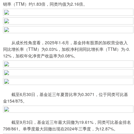
销率（TTM）约1.83倍，同类均值为2.16倍。
从成长性角度看，2025年1-6月，基金持有股票的加权营业收入
同比增长率（TTM）为0.03%，加权净利润同比增长率（TTM）为-0.
12%，加权年化净资产收益率为0.08%。
截至6月30日，基金近三年夏普比率为0.3071，位于同类可比基
金154/875。
截至9月3日，基金近三年最大回撤为19.61%，同类可比基金排名
798/861。单季度最大回撤出现在2024年三季度，为12.87%。