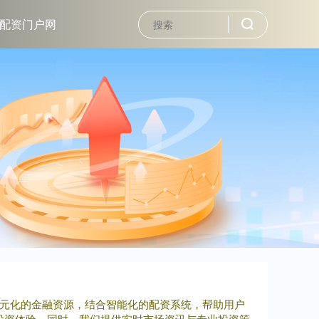
配资门户网
多元化的金融资源，结合智能化的配资系统，帮助用户
投资体验。同时，我们提供实时市场资讯与专业投资策