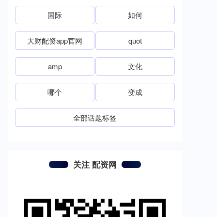
国际
如何
大财配资app官网
quot
amp
文化
哪个
变成
全部话题标签
关注 配资网