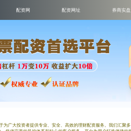
配资网
配资网址
券商实盘
力于为广大投资者提供专业、安全、高效的理财配资服务。我们汇聚
化。凭借完善的风控体系和贴心的客户服务，平台为用户打造便捷的