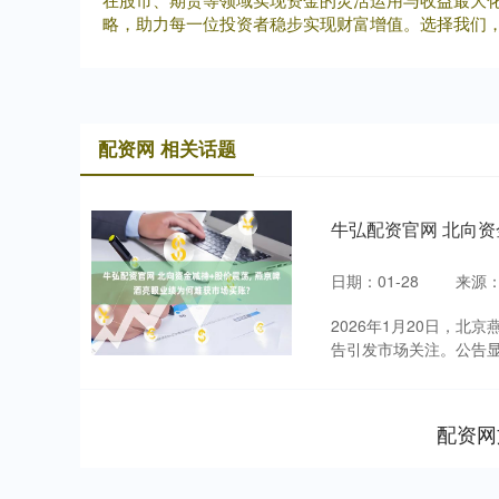
略，助力每一位投资者稳步实现财富增值。选择我们
配资网 相关话题
牛弘配资官网 北向资
日期：01-28
来源
2026年1月20日，北
告引发市场关注。公告显
配资网