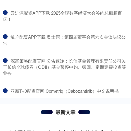
​云沪深配资APP下载 2025全球数字经济大会签约总额超百
亿！
​散户配资APP下载 奥士康：第四届董事会第六次会议决议公
告
​深富策略配资官网 公告速递：长信基金管理有限责任公司关
于长信全球债券（QDII）基金暂停申购、赎回、定期定额投资等
业务
​亚新T+0配资官网 Cometriq（Cabozantinib）中文说明书
最新文章