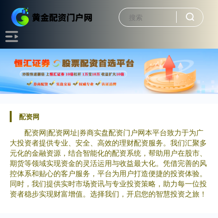
配资网
配资网|配资网址|券商实盘配资门户网本平台致力于为广
大投资者提供专业、安全、高效的理财配资服务。我们汇聚多
元化的金融资源，结合智能化的配资系统，帮助用户在股市、
期货等领域实现资金的灵活运用与收益最大化。凭借完善的风
控体系和贴心的客户服务，平台为用户打造便捷的投资体验。
同时，我们提供实时市场资讯与专业投资策略，助力每一位投
资者稳步实现财富增值。选择我们，开启您的智慧投资之旅！