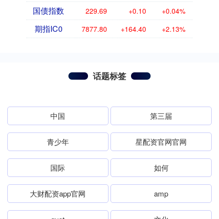
国债指数
229.69
+0.10
+0.04%
期指IC0
7877.80
+164.40
+2.13%
话题标签
中国
第三届
青少年
星配资官网官网
国际
如何
大财配资app官网
amp