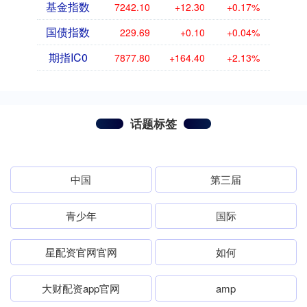
基金指数
7242.10
+12.30
+0.17%
国债指数
229.69
+0.10
+0.04%
期指IC0
7877.80
+164.40
+2.13%
话题标签
中国
第三届
青少年
国际
星配资官网官网
如何
大财配资app官网
amp