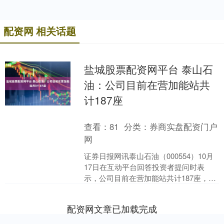
配资网 相关话题
盐城股票配资网平台 泰山石
油：公司目前在营加能站共
计187座
查看：
81
分类：
券商实盘配资门户
网
证券日报网讯泰山石油（000554）10月
17日在互动平台回答投资者提问时表
示，公司目前在营加能站共计187座，其
中自有加能站110座。....
配资网文章已加载完成