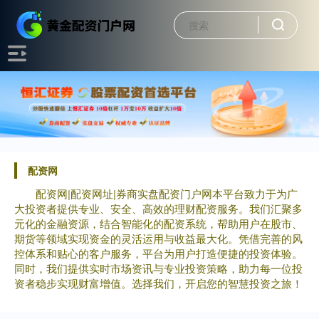
配资网
配资网|配资网址|券商实盘配资门户网本平台致力于为广
大投资者提供专业、安全、高效的理财配资服务。我们汇聚多
元化的金融资源，结合智能化的配资系统，帮助用户在股市、
期货等领域实现资金的灵活运用与收益最大化。凭借完善的风
控体系和贴心的客户服务，平台为用户打造便捷的投资体验。
同时，我们提供实时市场资讯与专业投资策略，助力每一位投
资者稳步实现财富增值。选择我们，开启您的智慧投资之旅！