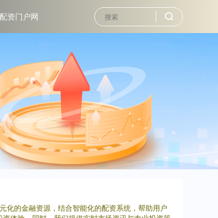
配资门户网
多元化的金融资源，结合智能化的配资系统，帮助用户
投资体验。同时，我们提供实时市场资讯与专业投资策