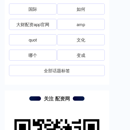
国际
如何
大财配资app官网
amp
quot
文化
哪个
变成
全部话题标签
关注 配资网