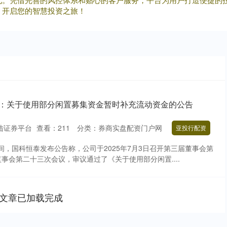
，开启您的智慧投资之旅！
泰：关于使用部分闲置募集资金暂时补充流动资金的公告
陆证券平台
查看：
211
分类：
券商实盘配资门户网
亚投行配资
晚间，国科恒泰发布公告称，公司于2025年7月3日召开第三届董事会第
事会第二十三次会议，审议通过了《关于使用部分闲置....
文章已加载完成