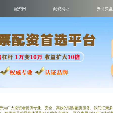
配资网
配资网址
券商实盘
力于为广大投资者提供专业、安全、高效的理财配资服务。我们汇聚
化。凭借完善的风控体系和贴心的客户服务，平台为用户打造便捷的