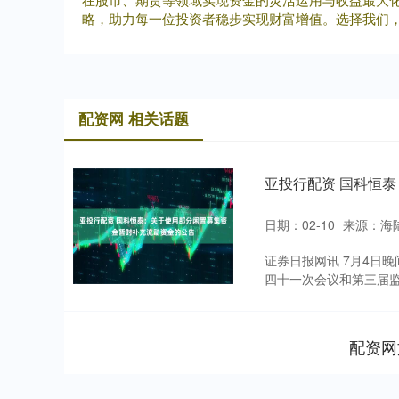
略，助力每一位投资者稳步实现财富增值。选择我们
配资网 相关话题
亚投行配资 国科恒
日期：02-10
来源：海
证券日报网讯 7月4日
四十一次会议和第三届监
配资网